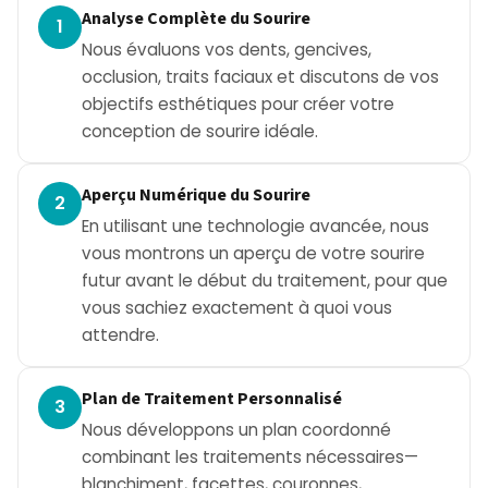
Analyse Complète du Sourire
1
Nous évaluons vos dents, gencives,
occlusion, traits faciaux et discutons de vos
objectifs esthétiques pour créer votre
conception de sourire idéale.
Aperçu Numérique du Sourire
2
En utilisant une technologie avancée, nous
vous montrons un aperçu de votre sourire
futur avant le début du traitement, pour que
vous sachiez exactement à quoi vous
attendre.
Plan de Traitement Personnalisé
3
Nous développons un plan coordonné
combinant les traitements nécessaires—
blanchiment, facettes, couronnes,