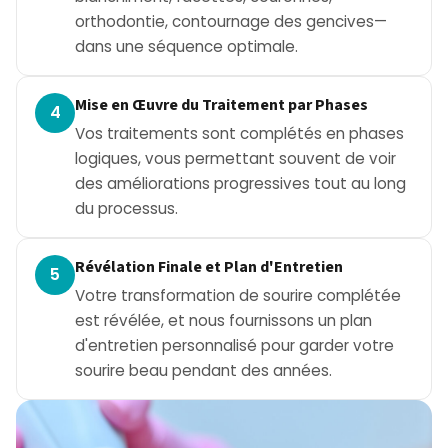
orthodontie, contournage des gencives—
dans une séquence optimale.
Mise en Œuvre du Traitement par Phases
4
Vos traitements sont complétés en phases
logiques, vous permettant souvent de voir
des améliorations progressives tout au long
du processus.
Révélation Finale et Plan d'Entretien
5
Votre transformation de sourire complétée
est révélée, et nous fournissons un plan
d'entretien personnalisé pour garder votre
sourire beau pendant des années.