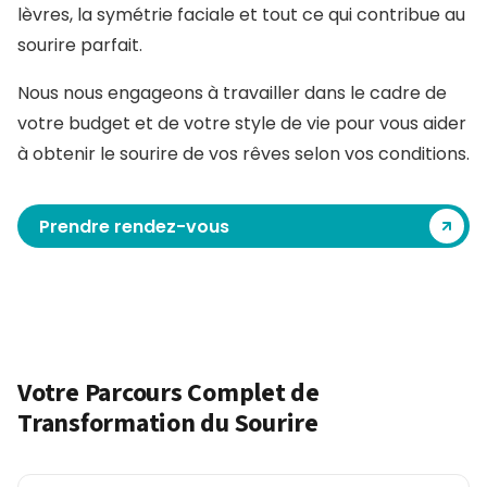
lèvres, la symétrie faciale et tout ce qui contribue au
sourire parfait.
Nous nous engageons à travailler dans le cadre de
votre budget et de votre style de vie pour vous aider
à obtenir le sourire de vos rêves selon vos conditions.
Prendre rendez-vous
Votre Parcours Complet de
Transformation du Sourire