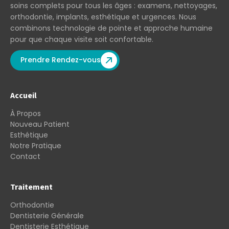
soins complets pour tous les âges : examens, nettoyages,
orthodontie, implants, esthétique et urgences. Nous
combinons technologie de pointe et approche humaine
pour que chaque visite soit confortable.
Prendre Rendez-vous
Accueil
À Propos
Nouveau Patient
Esthétique
Notre Pratique
Contact
Traitement
Orthodontie
Dentisterie Générale
Dentisterie Esthétique