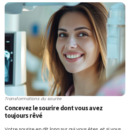
Transformations du sourire
Concevez le sourire dont vous avez
toujours rêvé
Votre sourire en dit long sur qui vous êtes, et si vous