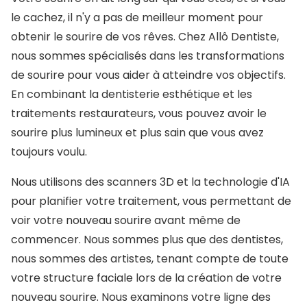
le cachez, il n'y a pas de meilleur moment pour
obtenir le sourire de vos rêves. Chez Allô Dentiste,
nous sommes spécialisés dans les transformations
de sourire pour vous aider à atteindre vos objectifs.
En combinant la dentisterie esthétique et les
traitements restaurateurs, vous pouvez avoir le
sourire plus lumineux et plus sain que vous avez
toujours voulu.
Nous utilisons des scanners 3D et la technologie d'IA
pour planifier votre traitement, vous permettant de
voir votre nouveau sourire avant même de
commencer. Nous sommes plus que des dentistes,
nous sommes des artistes, tenant compte de toute
votre structure faciale lors de la création de votre
nouveau sourire. Nous examinons votre ligne des