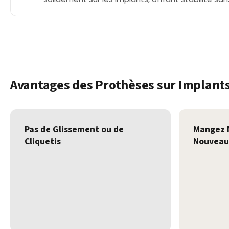
Avantages des Prothèses sur Implant
Pas de Glissement ou de
Mangez 
Cliquetis
Nouveau