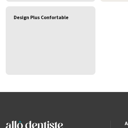
Design Plus Confortable
A