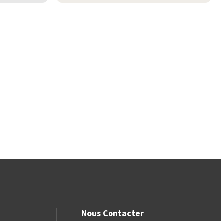
Nous Contacter