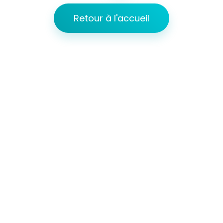
Retour à l'accueil